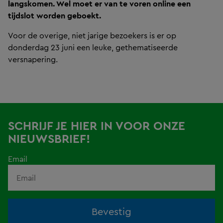
langskomen. Wel moet er van te voren online een
tijdslot worden geboekt.
Voor de overige, niet jarige bezoekers is er op
donderdag 23 juni een leuke, gethematiseerde
versnapering.
SCHRIJF JE HIER IN VOOR ONZE
NIEUWSBRIEF!
Email
Bevestig