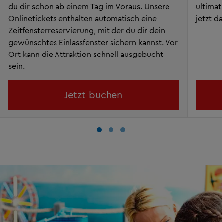
du dir schon ab einem Tag im Voraus. Unsere
ultima
Onlinetickets enthalten automatisch eine
jetzt d
Zeitfensterreservierung, mit der du dir dein
gewünschtes Einlassfenster sichern kannst. Vor
Ort kann die Attraktion schnell ausgebucht
sein.
Jetzt buchen