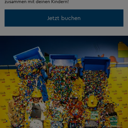
zusammen mit deinen Kindern!
Jetzt buchen