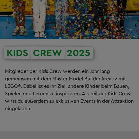
KIDS
CREW
2025
Mitglieder der Kids Crew werden ein Jahr lang
gemeinsam mit dem Master Model Builder kreativ mit
LEGO®. Dabei ist es ihr Ziel, andere Kinder beim Bauen,
Spielen und Lernen zu inspirieren. Als Teil der Kids Crew
wirst du außerdem zu exklusiven Events in der Attraktion
eingeladen.