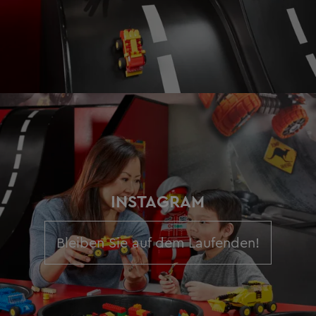
INSTAGRAM
Bleiben Sie auf dem Laufenden!