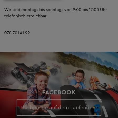
Wir sind montags bis sonntags von 9:00 bis 17:00 Uhr
telefonisch erreichbar.
070 701 41 99
FACEBOOK
Bleiben Sie auf dem Laufenden!