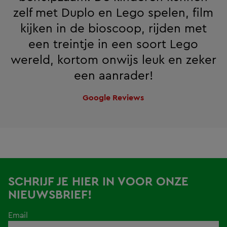
zelf met Duplo en Lego spelen, film
kijken in de bioscoop, rijden met
een treintje in een soort Lego
wereld, kortom onwijs leuk en zeker
een aanrader!
Google Reviews
SCHRIJF JE HIER IN VOOR ONZE
NIEUWSBRIEF!
Email