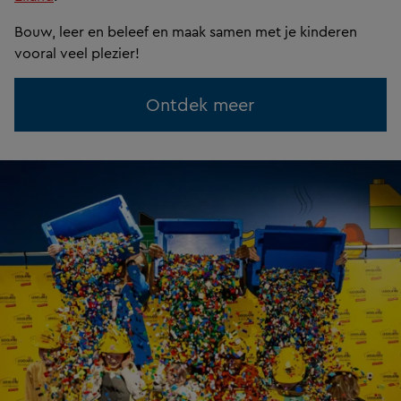
Bouw, leer en beleef en maak samen met je kinderen
vooral veel plezier!
Ontdek meer