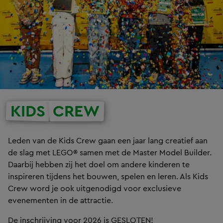
KIDS
CREW
Leden van de Kids Crew gaan een jaar lang creatief aan
de slag met LEGO® samen met de Master Model Builder.
Daarbij hebben zij het doel om andere kinderen te
inspireren tijdens het bouwen, spelen en leren. Als Kids
Crew word je ook uitgenodigd voor exclusieve
evenementen in de attractie.
De inschrijving voor 2026 is GESLOTEN!