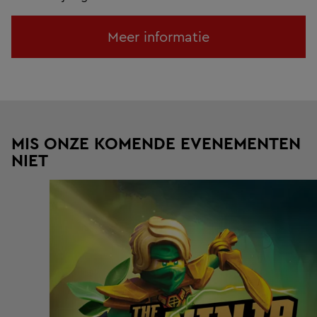
Meer informatie
MIS ONZE KOMENDE EVENEMENTEN
NIET