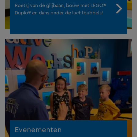
Roetsj van de glijbaan, bouw met LEGO®
Duplo® en dans onder de luchtbubbels!
Evenementen