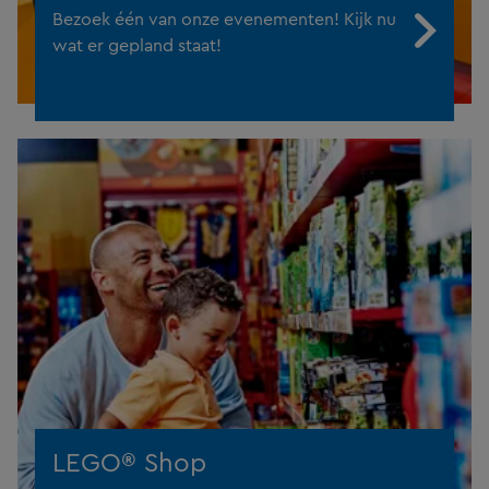
Bezoek één van onze evenementen! Kijk nu
wat er gepland staat!
LEGO® Shop