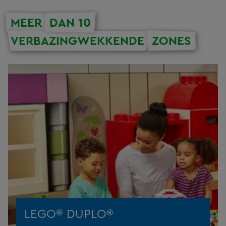
MEER
DAN 10
VERBAZINGWEKKENDE
ZONES
LEGO® DUPLO®