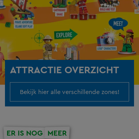
ATTRACTIE OVERZICHT
Bekijk hier alle verschillende zones!
ER IS NOG
MEER