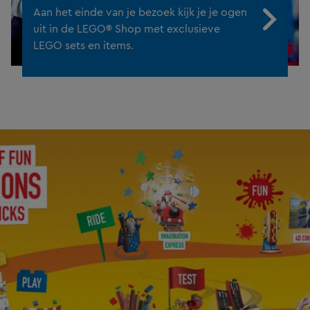
Aan het einde van je bezoek kijk je je ogen
uit in de LEGO® Shop met exclusieve
LEGO sets en items.