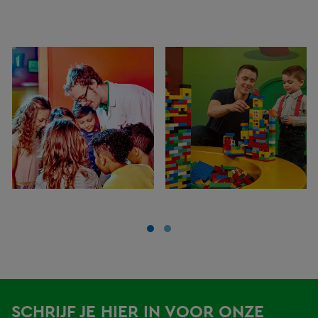
SCHRIJF JE HIER IN VOOR ONZE