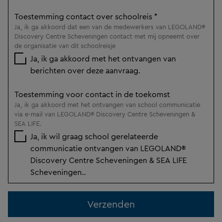
Toestemming contact over schoolreis
*
Ja, ik ga akkoord dat een van de medewerkers van LEGOLAND®
Discovery Centre Scheveningen contact met mij opneemt over
de organisatie van dit schoolreisje
Ja, ik ga akkoord met het ontvangen van
berichten over deze aanvraag.
Toestemming voor contact in de toekomst
Ja, ik ga akkoord met het ontvangen van school communicatie
via e-mail van LEGOLAND® Discovery Centre Scheveningen &
SEA LIFE.
Ja, ik wil graag school gerelateerde
communicatie ontvangen van LEGOLAND®
Discovery Centre Scheveningen & SEA LIFE
Scheveningen..