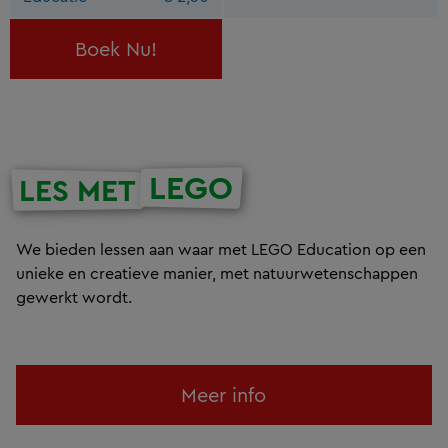
Boek Nu!
LEGO
LES MET
We bieden lessen aan waar met LEGO Education op een
unieke en creatieve manier, met natuurwetenschappen
gewerkt wordt.
Meer info