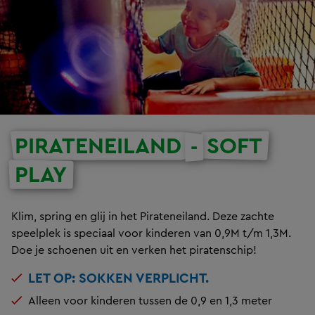
PIRATENEILAND
SOFT
-
PLAY
Klim, spring en glij in het Pirateneiland. Deze zachte
speelplek is speciaal voor kinderen van 0,9M t/m 1,3M.
Doe je schoenen uit en verken het piratenschip!
LET OP: SOKKEN VERPLICHT.
Alleen voor kinderen tussen de 0,9 en 1,3 meter