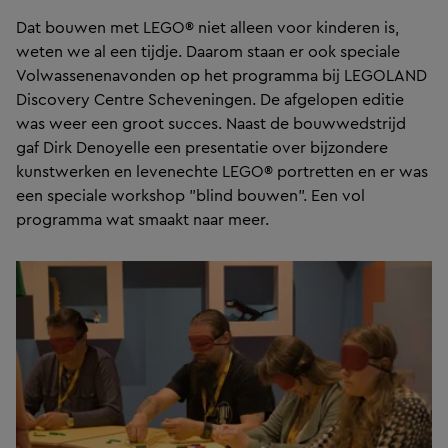
Dat bouwen met LEGO® niet alleen voor kinderen is,
weten we al een tijdje. Daarom staan er ook speciale
Volwassenenavonden op het programma bij LEGOLAND
Discovery Centre Scheveningen. De afgelopen editie
was weer een groot succes. Naast de bouwwedstrijd
gaf Dirk Denoyelle een presentatie over bijzondere
kunstwerken en levenechte LEGO® portretten en er was
een speciale workshop "blind bouwen". Een vol
programma wat smaakt naar meer.