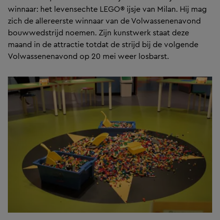
winnaar: het levensechte LEGO® ijsje van Milan. Hij mag
zich de allereerste winnaar van de Volwassenenavond
bouwwedstrijd noemen. Zijn kunstwerk staat deze
maand in de attractie totdat de strijd bij de volgende
Volwassenenavond op 20 mei weer losbarst.