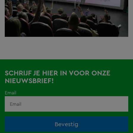
SCHRIJF JE HIER IN VOOR ONZE
NIEUWSBRIEF!
Email
Bevestig