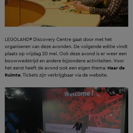
LEGOLAND® Discovery Centre gaat door met het
organiseren van deze avonden. De volgende editie vindt
plaats op vrijdag 20 mei. Ook deze avond is er weer een
bouwwedstrijd en andere bijzondere activiteiten. Voor
het eerst heeft de avond ook een eigen thema:
Naar de
Ruimte
. Tickets zijn verkrijgbaar via de website.