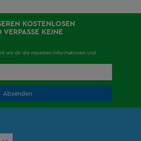
SEREN KOSTENLOSEN
 VERPASSE KEINE
mit wir dir die neuesten Informationen und
Absenden