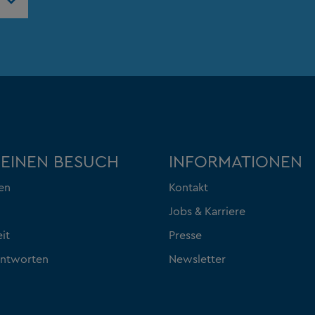
DEINEN BESUCH
INFORMATIONEN
en
Kontakt
Jobs & Karriere
eit
Presse
Antworten
Newsletter