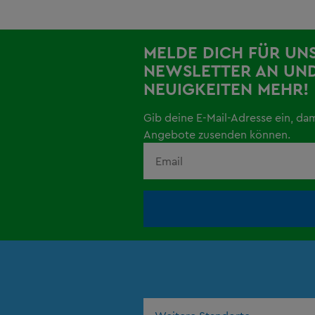
MELDE DICH FÜR UN
NEWSLETTER AN UND
NEUIGKEITEN MEHR!
Gib deine E-Mail-Adresse ein, da
Angebote zusenden können.