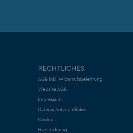
RECHTLICHES
AGB inkl. Widerrufsbelehrung
Website AGB
Impressum
Datenschutzrichtlinien
Cookies
Hausordnung