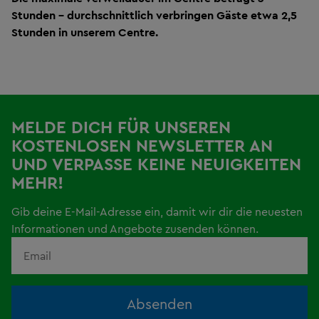
Stunden - durchschnittlich verbringen Gäste etwa 2,5
Stunden in unserem Centre.
MELDE DICH FÜR UNSEREN
KOSTENLOSEN NEWSLETTER AN
UND VERPASSE KEINE NEUIGKEITEN
MEHR!
Gib deine E-Mail-Adresse ein, damit wir dir die neuesten
Informationen und Angebote zusenden können.
Absenden