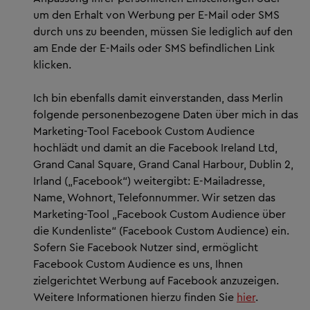
um den Erhalt von Werbung per E-Mail oder SMS
durch uns zu beenden, müssen Sie lediglich auf den
am Ende der E-Mails oder SMS befindlichen Link
klicken.
Ich bin ebenfalls damit einverstanden, dass Merlin
folgende personenbezogene Daten über mich in das
Marketing-Tool Facebook Custom Audience
hochlädt und damit an die Facebook Ireland Ltd,
Grand Canal Square, Grand Canal Harbour, Dublin 2,
Irland („Facebook“) weitergibt: E-Mailadresse,
Name, Wohnort, Telefonnummer. Wir setzen das
Marketing-Tool „Facebook Custom Audience über
die Kundenliste“ (Facebook Custom Audience) ein.
Sofern Sie Facebook Nutzer sind, ermöglicht
Facebook Custom Audience es uns, Ihnen
zielgerichtet Werbung auf Facebook anzuzeigen.
Weitere Informationen hierzu finden Sie
hier
.