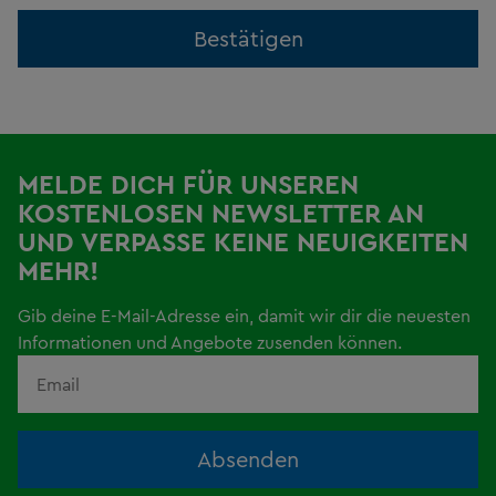
Bestätigen
MELDE DICH FÜR UNSEREN
KOSTENLOSEN NEWSLETTER AN
UND VERPASSE KEINE NEUIGKEITEN
MEHR!
Gib deine E-Mail-Adresse ein, damit wir dir die neuesten
Informationen und Angebote zusenden können.
Absenden