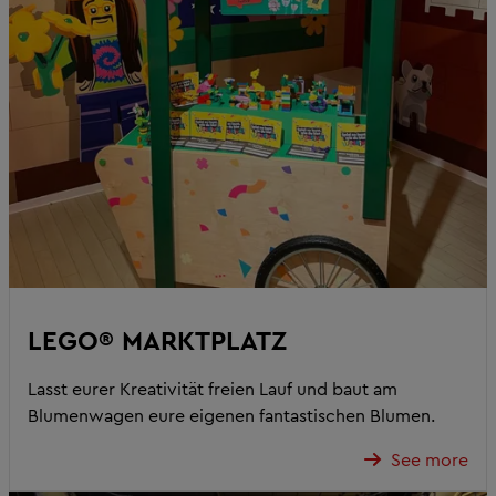
LEGO® MARKTPLATZ
Lasst eurer Kreativität freien Lauf und baut am
Blumenwagen eure eigenen fantastischen Blumen.
See more