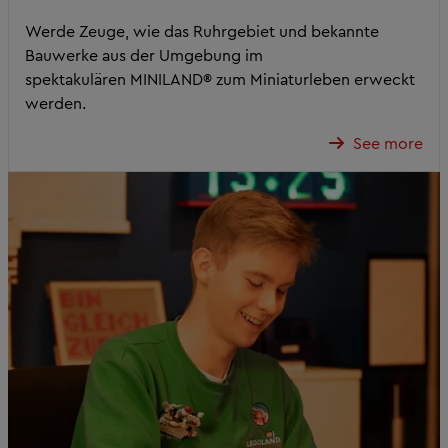
Werde Zeuge, wie das Ruhrgebiet und bekannte
Bauwerke aus der Umgebung im
spektakulären MINILAND® zum Miniaturleben erweckt
werden.
See more