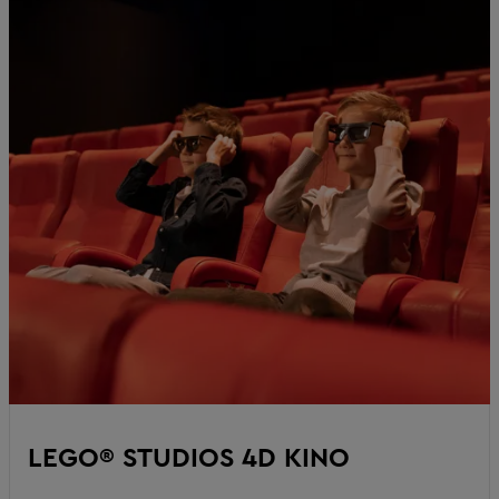
LEGO® STUDIOS 4D KINO