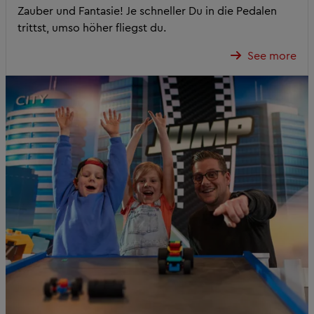
Zauber und Fantasie! Je schneller Du in die Pedalen
trittst, umso höher fliegst du.
See more