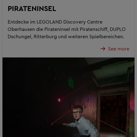
PIRATENINSEL
Entdecke im LEGOLAND Discovery Centre
Oberhausen die Pirateninsel mit Piratenschiff, DUPLO
Dschungel, Ritterburg und weiteren Spielbereichen.
See more