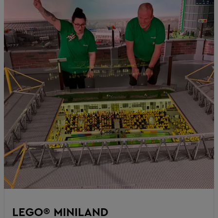
LEGO® MINILAND