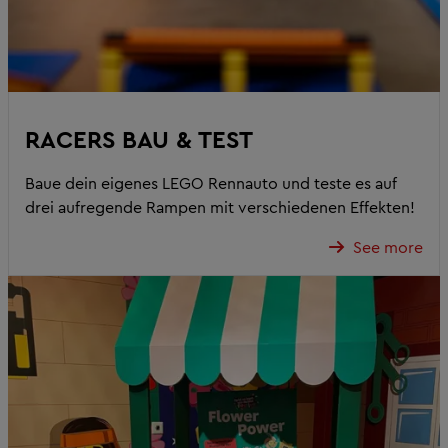
RACERS BAU & TEST
Baue dein eigenes LEGO Rennauto und teste es auf
drei aufregende Rampen mit verschiedenen Effekten!
See more