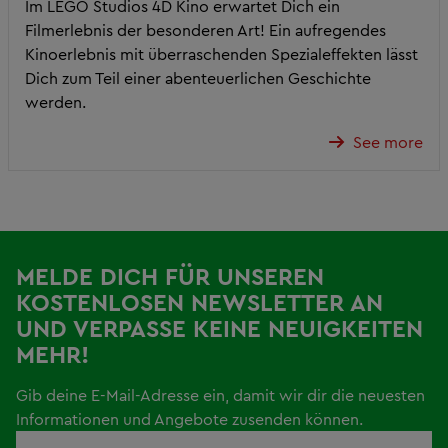
Im LEGO Studios 4D Kino erwartet Dich ein
Filmerlebnis der besonderen Art! Ein aufregendes
Kinoerlebnis mit überraschenden Spezialeffekten lässt
Dich zum Teil einer abenteuerlichen Geschichte
werden.
See more
MELDE DICH FÜR UNSEREN
KOSTENLOSEN NEWSLETTER AN
UND VERPASSE KEINE NEUIGKEITEN
MEHR!
Gib deine E-Mail-Adresse ein, damit wir dir die neuesten
Informationen und Angebote zusenden können.