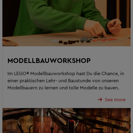
MODELLBAUWORKSHOP
Im LEGO® Modellbauworkshop hast Du die Chance, in
einer praktischen Lehr- und Baustunde von unseren
Modellbauern zu lernen und tolle Modelle zu bauen.
See more