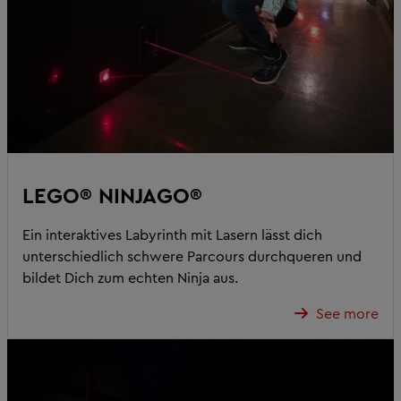
LEGO® NINJAGO®
Ein interaktives Labyrinth mit Lasern lässt dich
unterschiedlich schwere Parcours durchqueren und
bildet Dich zum echten Ninja aus.
See more