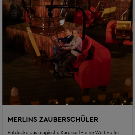
MERLINS ZAUBERSCHÜLER
Entdecke das magische Karussell – eine Welt voller