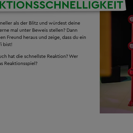
KTIONSSCHNELLIGKEIT
neller als der Blitz und würdest deine
erne mal unter Beweis stellen? Dann
nen Freund heraus und zeige, dass du ein
i bist!
ch hat die schnellste Reaktion? Wer
s Reaktionsspiel?