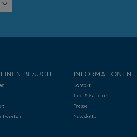
DEINEN BESUCH
INFORMATIONEN
en
Kontakt
Jobs & Karriere
eit
Presse
Antworten
Newsletter