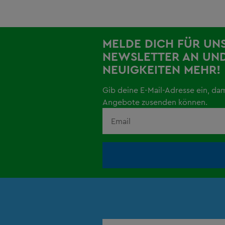
MELDE DICH FÜR UN
NEWSLETTER AN UND
NEUIGKEITEN MEHR!
Gib deine E-Mail-Adresse ein, da
Angebote zusenden können.