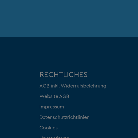
RECHTLICHES
AGB inkl. Widerrufsbelehrung
Website AGB
Impressum
Datenschutzrichtlinien
Cookies
Hausordnung