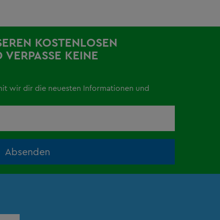
SEREN KOSTENLOSEN
 VERPASSE KEINE
mit wir dir die neuesten Informationen und
Absenden