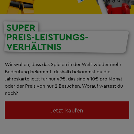
SUPER
PREIS-LEISTUNGS-
VERHÄLTNIS
Wir wollen, dass das Spielen in der Welt wieder mehr
Bedeutung bekommt, deshalb bekommst du die
Jahreskarte jetzt für nur 49€, das sind 4,10€ pro Monat
oder der Preis von nur 2 Besuchen. Worauf wartest du
noch?
Jetzt kaufen