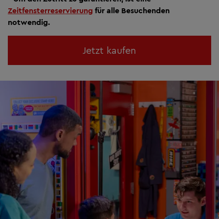
Zeitfensterreservierung
für alle Besuchenden
notwendig.
Jetzt kaufen