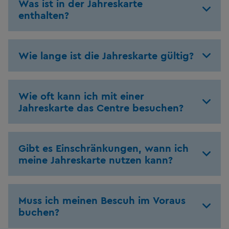
Was ist in der Jahreskarte
enthalten?
Wie lange ist die Jahreskarte gültig?
Wie oft kann ich mit einer
Jahreskarte das Centre besuchen?
Gibt es Einschränkungen, wann ich
meine Jahreskarte nutzen kann?
Muss ich meinen Bescuh im Voraus
buchen?