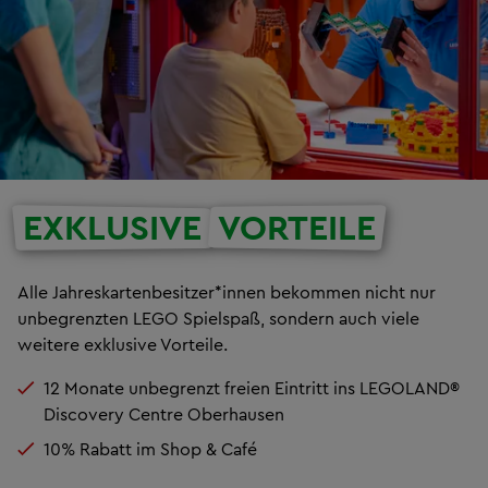
EXKLUSIVE
VORTEILE
Alle Jahreskartenbesitzer*innen bekommen nicht nur
unbegrenzten LEGO Spielspaß, sondern auch viele
weitere exklusive Vorteile.
12 Monate unbegrenzt freien Eintritt ins LEGOLAND®
Discovery Centre Oberhausen
10% Rabatt im Shop & Café