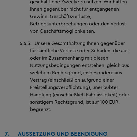
geschäftliche Zwecke zu nutzen. Wir haften
Ihnen gegenüber nicht für entgangenen
Gewinn, Geschäftsverluste,
Betriebsunterbrechungen oder den Verlust
von Geschäftsmöglichkeiten.
6.6.3.
Unsere Gesamthaftung Ihnen gegenüber
für sämtliche Verluste oder Schäden, die aus
oder im Zusammenhang mit diesen
Nutzungsbedingungen entstehen, gleich aus
welchem Rechtsgrund, insbesondere aus
Vertrag (einschließlich aufgrund einer
Freistellungsverpflichtung), unerlaubter
Handlung (einschließlich Fahrlässigkeit) oder
sonstigem Rechtsgrund, ist auf 100 EUR
begrenzt.
7.
AUSSETZUNG UND BEENDIGUNG