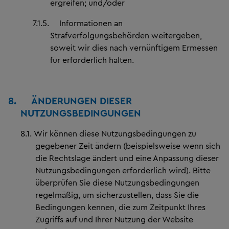
ergreifen; und/oder
7.1.5.
Informationen an
Strafverfolgungsbehörden weitergeben,
soweit wir dies nach vernünftigem Ermessen
für erforderlich halten.
8.
ÄNDERUNGEN DIESER
NUTZUNGSBEDINGUNGEN
8.1.
Wir können diese Nutzungsbedingungen zu
gegebener Zeit ändern (beispielsweise wenn sich
die Rechtslage ändert und eine Anpassung dieser
Nutzungsbedingungen erforderlich wird). Bitte
überprüfen Sie diese Nutzungsbedingungen
regelmäßig, um sicherzustellen, dass Sie die
Bedingungen kennen, die zum Zeitpunkt Ihres
Zugriffs auf und Ihrer Nutzung der Website