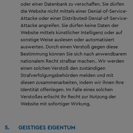
oder einer Datenbank zu verschaffen. Sie dürfen
die Website nicht mittels einer Denial-of-Service-
Attacke oder einer Distributed-Denial-of-Service-
Attacke angreifen. Sie dürfen keine Daten der
Website mittels künstlicher Intelligenz oder auf
sonstige Weise auslesen oder automatisiert
auswerten. Durch einen Verstoß gegen diese
Bestimmung können Sie sich nach anwendbarem
nationalem Recht strafbar machen.. Wir werden
einen solchen Verstoß den zuständigen
Strafverfolgungsbehörden melden und mit
diesen zusammenarbeiten, indem wir ihnen Ihre
Identität offenlegen. Im Falle eines solchen
Verstoßes erlischt Ihr Recht zur Nutzung der
Website mit sofortiger Wirkung.
5.
GEISTIGES EIGENTUM