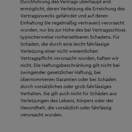
Durchführung des Vertrags überhaupt erst
ermöglicht, deren Verletzung die Erreichung des
Vertragszwecks gefährdet und auf deren
Einhaltung Sie regelmäßig vertrauen) verursacht
wurden, nur bis zur Höhe des bei Vertragsschluss
typischerweise vorhersehbaren Schadens. Für
Schäden, die durch eine leicht fahrlässige
Verletzung einer nicht wesentlichen
Vertragspflicht verursacht wurden, haften wir
nicht. Die Haftungsbeschränkung gilt nicht bei
zwingender gesetzlicher Haftung, bei
übernommenen Garantien oder bei Schäden
durch vorsätzliches oder grob fahrlässiges
Verhalten. Sie gilt auch nicht für Schäden aus
Verletzungen des Lebens, Körpers oder der
Gesundheit, die vorsätzlich oder fahrlässig
verursacht wurden.