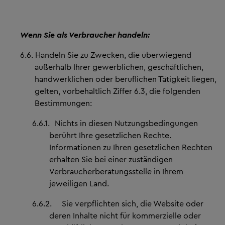
Wenn Sie als Verbraucher handeln:
6.6.
Handeln Sie zu Zwecken, die überwiegend
außerhalb Ihrer gewerblichen, geschäftlichen,
handwerklichen oder beruflichen Tätigkeit liegen,
gelten, vorbehaltlich Ziffer 6.3, die folgenden
Bestimmungen:
6.6.1.
Nichts in diesen Nutzungsbedingungen
berührt Ihre gesetzlichen Rechte.
Informationen zu Ihren gesetzlichen Rechten
erhalten Sie bei einer zuständigen
Verbraucherberatungsstelle in Ihrem
jeweiligen Land.
6.6.2.
Sie verpflichten sich, die Website oder
deren Inhalte nicht für kommerzielle oder