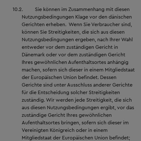
10.2.
Sie können im Zusammenhang mit diesen
Nutzungsbedingungen Klage vor den dänischen
Gerichten erheben. Wenn Sie Verbraucher sind,
können Sie Streitigkeiten, die sich aus diesen
Nutzungsbedingungen ergeben, nach Ihrer Wahl
entweder vor dem zuständigen Gericht in
Dänemark oder vor dem zuständigen Gericht
Ihres gewöhnlichen Aufenthaltsortes anhängig
machen, sofern sich dieser in einem Mitgliedstaat
der Europäischen Union befindet. Dessen
Gerichte sind unter Ausschluss anderer Gerichte
für die Entscheidung solcher Streitigkeiten
zuständig. Wir werden jede Streitigkeit, die sich
aus diesen Nutzungsbedingungen ergibt, vor das
zuständige Gericht Ihres gewöhnlichen
Aufenthaltsortes bringen, sofern sich dieser im
Vereinigten Königreich oder in einem
Mitgliedstaat der Europäischen Union befindet;