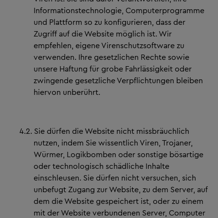
Informationstechnologie, Computerprogramme
und Plattform so zu konfigurieren, dass der
Zugriff auf die Website möglich ist. Wir
empfehlen, eigene Virenschutzsoftware zu
verwenden. Ihre gesetzlichen Rechte sowie
unsere Haftung für grobe Fahrlässigkeit oder
zwingende gesetzliche Verpflichtungen bleiben
hiervon unberührt.
4.2.
Sie dürfen die Website nicht missbräuchlich
nutzen, indem Sie wissentlich Viren, Trojaner,
Würmer, Logikbomben oder sonstige bösartige
oder technologisch schädliche Inhalte
einschleusen. Sie dürfen nicht versuchen, sich
unbefugt Zugang zur Website, zu dem Server, auf
dem die Website gespeichert ist, oder zu einem
mit der Website verbundenen Server, Computer