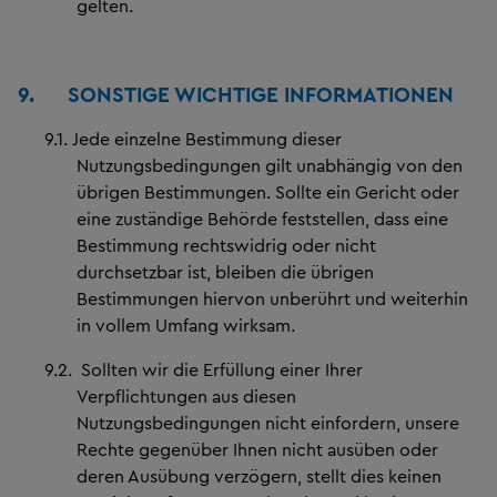
gelten.
9.
SONSTIGE WICHTIGE INFORMATIONEN
9.1.
Jede einzelne Bestimmung dieser
Nutzungsbedingungen gilt unabhängig von den
übrigen Bestimmungen. Sollte ein Gericht oder
eine zuständige Behörde feststellen, dass eine
Bestimmung rechtswidrig oder nicht
durchsetzbar ist, bleiben die übrigen
Bestimmungen hiervon unberührt und weiterhin
in vollem Umfang wirksam.
9.2.
Sollten wir die Erfüllung einer Ihrer
Verpflichtungen aus diesen
Nutzungsbedingungen nicht einfordern, unsere
Rechte gegenüber Ihnen nicht ausüben oder
deren Ausübung verzögern, stellt dies keinen