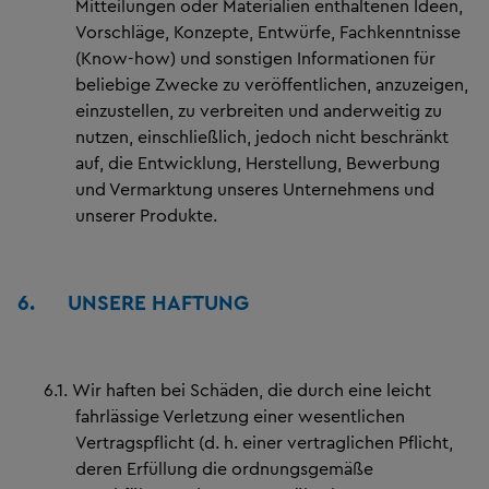
Mitteilungen oder Materialien enthaltenen Ideen,
Vorschläge, Konzepte, Entwürfe, Fachkenntnisse
(Know-how) und sonstigen Informationen für
beliebige Zwecke zu veröffentlichen, anzuzeigen,
einzustellen, zu verbreiten und anderweitig zu
nutzen, einschließlich, jedoch nicht beschränkt
auf, die Entwicklung, Herstellung, Bewerbung
und Vermarktung unseres Unternehmens und
unserer Produkte.
6.
UNSERE HAFTUNG
6.1.
Wir haften bei Schäden, die durch eine leicht
fahrlässige Verletzung einer wesentlichen
Vertragspflicht (d. h. einer vertraglichen Pflicht,
deren Erfüllung die ordnungsgemäße