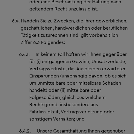
oder eine Beschränkung der Haftung nach
geltendem Recht unzulässig ist.
6.4.
Handeln Sie zu Zwecken, die Ihrer gewerblichen,
geschäftlichen, handwerklichen oder beruflichen
Tätigkeit zuzurechnen sind, gilt vorbehaltlich
Ziffer 6.3 Folgendes:
6.4.1.
In keinem Fall haften wir Ihnen gegenüber
für (i) entgangenen Gewinn, Umsatzverluste,
Vertragsverluste, das Ausbleiben erwarteter
Einsparungen (unabhängig davon, ob es sich
um unmittelbare oder mittelbare Schäden
handelt) oder (ii) mittelbare oder
Folgeschäden, gleich aus welchem
Rechtsgrund, insbesondere aus
Fahrlässigkeit, Vertragsverletzung oder
sonstigem Verhalten; und
6.4.2.
Unsere Gesamthaftung Ihnen gegenüber