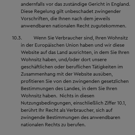
andernfalls vor das zuständige Gericht in England.
Diese Regelung gilt unbeschadet zwingender
Vorschriften, die Ihnen nach dem jeweils
anwendbaren nationalen Recht zugutekommen.
10.3.
Wenn Sie Verbraucher sind, Ihren Wohnsitz
in der Europäischen Union haben und wir diese
Website auf das Land ausrichten, in dem Sie Ihren
Wohnsitz haben, und/oder dort unsere
geschäftlichen oder beruflichen Tätigkeiten im
Zusammenhang mit der Website ausüben,
profitieren Sie von den zwingenden gesetzlichen
Bestimmungen des Landes, in dem Sie Ihren
Wohnsitz haben.
Nichts in diesen
Nutzungsbedingungen, einschließlich Ziffer 10.1,
berührt Ihr Recht als Verbraucher, sich auf
zwingende Bestimmungen des anwendbaren
nationalen Rechts zu berufen.