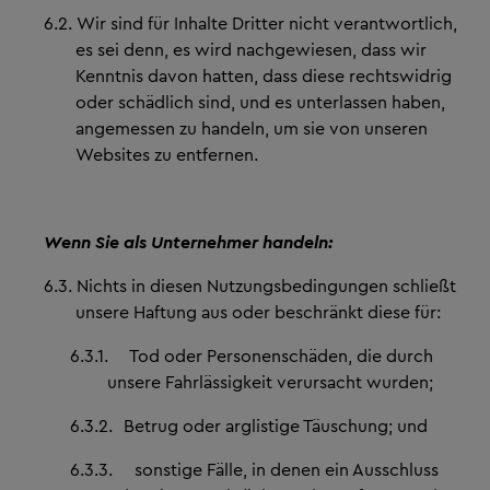
6.2.
Wir sind für Inhalte Dritter nicht verantwortlich,
es sei denn, es wird nachgewiesen, dass wir
Kenntnis davon hatten, dass diese rechtswidrig
oder schädlich sind, und es unterlassen haben,
angemessen zu handeln, um sie von unseren
Websites zu entfernen.
Wenn Sie als Unternehmer handeln:
6.3.
Nichts in diesen Nutzungsbedingungen schließt
unsere Haftung aus oder beschränkt diese für:
6.3.1.
Tod oder Personenschäden, die durch
unsere Fahrlässigkeit verursacht wurden;
6.3.2.
Betrug oder arglistige Täuschung; und
6.3.3.
sonstige Fälle, in denen ein Ausschluss