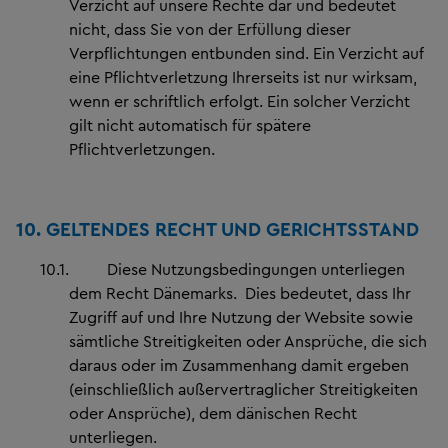
Verzicht auf unsere Rechte dar und bedeutet
nicht, dass Sie von der Erfüllung dieser
Verpflichtungen entbunden sind. Ein Verzicht auf
eine Pflichtverletzung Ihrerseits ist nur wirksam,
wenn er schriftlich erfolgt. Ein solcher Verzicht
gilt nicht automatisch für spätere
Pflichtverletzungen.
10.
GELTENDES RECHT UND GERICH
TSSTAND
10.1.
Diese Nutzungsbedingungen unterliegen
dem Recht Dänemarks. Dies bedeutet, dass Ihr
Zugriff auf und Ihre Nutzung der Website sowie
sämtliche Streitigkeiten oder Ansprüche, die sich
daraus oder im Zusammenhang damit ergeben
(einschließlich außervertraglicher Streitigkeiten
oder Ansprüche), dem dänischen Recht
unterliegen.