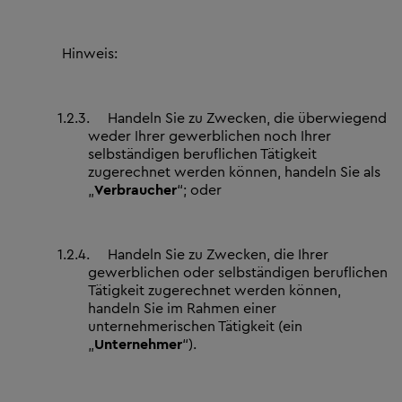
Hinweis:
1.2.3.
Handeln Sie zu Zwecken, die überwiegend
weder Ihrer gewerblichen noch Ihrer
selbständigen beruflichen Tätigkeit
zugerechnet werden können, handeln Sie als
„
Verbraucher
“; oder
1.2.4.
Handeln Sie zu Zwecken, die Ihrer
gewerblichen oder selbständigen beruflichen
Tätigkeit zugerechnet werden können,
handeln Sie im Rahmen einer
unternehmerischen Tätigkeit (ein
„
Unternehmer
“).