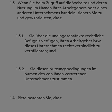
1.3.
Wenn Sie beim Zugriff auf die Website und deren
Nutzung im Namen Ihres Arbeitgebers oder eines
anderen Unternehmens handeln, sichern Sie zu
und gewährleisten, dass:
1.3.1.
Sie über die uneingeschränkte rechtliche
Befugnis verfügen, Ihren Arbeitgeber bzw.
dieses Unternehmen rechtsverbindlich zu
verpflichten; und
1.3.2.
Sie diesen Nutzungsbedingungen im
Namen des von Ihnen vertretenen
Unternehmens zustimmen.
1.4.
Bitte beachten Sie, dass: