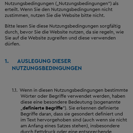
Nutzungsbedingungen („Nutzungsbedingungen“) als
erteilt. Wenn Sie den Nutzungsbedingungen nicht
zustimmen, nutzen Sie die Website bitte nicht.
Bitte lesen Sie diese Nutzungsbedingungen sorgfältig
durch, bevor Sie die Website nutzen, da sie regeln, wie
Sie auf die Website zugreifen und diese verwenden
dürfen.
1.
AUSLEGUNG DIESER
NUTZUNGSBEDINGUNGEN
1.1.
Wenn in diesen Nutzungsbedingungen bestimmte
Wörter oder Begriffe verwendet werden, haben
diese eine besondere Bedeutung (sogenannte
„
definierte Begriffe
“). Sie erkennen definierte
Begriffe daran, dass sie gesondert definiert und
im Text hervorgehoben sind (auch wenn sie nicht
am Anfang eines Satzes stehen), insbesondere
durch Fettdruck oder eine entsprechende