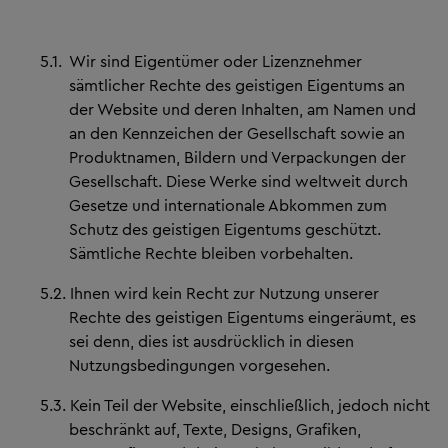
5.1.
Wir sind Eigentümer oder Lizenznehmer
sämtlicher Rechte des geistigen Eigentums an
der Website und deren Inhalten, am Namen und
an den Kennzeichen der Gesellschaft sowie an
Produktnamen, Bildern und Verpackungen der
Gesellschaft. Diese Werke sind weltweit durch
Gesetze und internationale Abkommen zum
Schutz des geistigen Eigentums geschützt.
Sämtliche Rechte bleiben vorbehalten.
5.2.
Ihnen wird kein Recht zur Nutzung unserer
Rechte des geistigen Eigentums eingeräumt, es
sei denn, dies ist ausdrücklich in diesen
Nutzungsbedingungen vorgesehen.
5.3.
Kein Teil der Website, einschließlich, jedoch nicht
beschränkt auf, Texte, Designs, Grafiken,