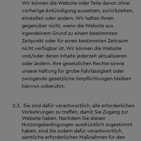
Wir können die Website oder Teile davon ohne
vorherige Ankündigung aussetzen, zurückziehen,
einstellen oder ändern. Wir haften Ihnen
gegenüber nicht, wenn die Website aus
irgendeinem Grund zu einem bestimmten
Zeitpunkt oder für einen bestimmten Zeitraum
nicht verfügbar ist. Wir können die Website
und/oder deren Inhalte jederzeit aktualisieren
oder ändern. Ihre gesetzlichen Rechte sowie
unsere Haftung für grobe Fahrlässigkeit oder
zwingende gesetzliche Verpflichtungen bleiben
hiervon unberührt.
2.3.
Sie sind dafür verantwortlich, alle erforderlichen
Vorkehrungen zu treffen, damit Sie Zugang zur
Website haben. Nachdem Sie diesen
Nutzungsbedingungen ausdrücklich zugestimmt
haben, sind Sie zudem dafür verantwortlich,
sämtliche erforderlichen Maßnahmen für den