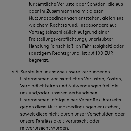
für sämtliche Verluste oder Schäden, die aus
oder im Zusammenhang mit diesen
Nutzungsbedingungen entstehen, gleich aus
welchem Rechtsgrund, insbesondere aus
Vertrag (einschließlich aufgrund einer
Freistellungsverpflichtung), unerlaubter
Handlung (einschließlich Fahrlässigkeit) oder
sonstigem Rechtsgrund, ist auf 100 EUR
begrenzt.
6.5.
Sie stellen uns sowie unsere verbundenen
Unternehmen von sämtlichen Verlusten, Kosten,
Verbindlichkeiten und Aufwendungen frei, die
uns und/oder unseren verbundenen
Unternehmen infolge eines Verstoßes Ihrerseits
gegen diese Nutzungsbedingungen entstehen,
soweit diese nicht durch unser Verschulden oder
unsere Fahrlässigkeit verursacht oder
mitverursacht wurden.