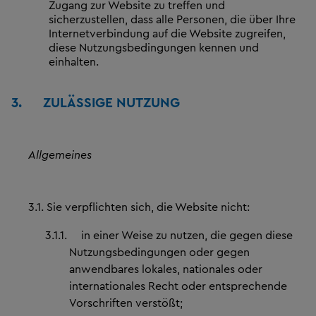
Zugang zur Website zu treffen und
sicherzustellen, dass alle Personen, die über Ihre
Internetverbindung auf die Website zugreifen,
diese Nutzungsbedingungen kennen und
einhalten.
3.
ZULÄSSIGE NUTZUNG
Allgemeines
3.1.
Sie verpflichten sich, die Website nicht:
3.1.1.
in einer Weise zu nutzen, die gegen diese
Nutzungsbedingungen oder gegen
anwendbares lokales, nationales oder
internationales Recht oder entsprechende
Vorschriften verstößt;