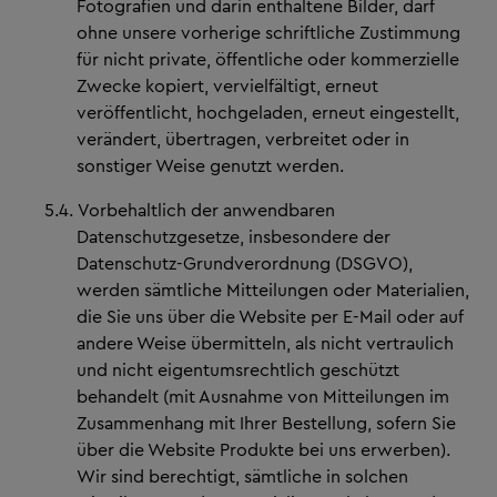
Fotografien und darin enthaltene Bilder, darf
ohne unsere vorherige schriftliche Zustimmung
für nicht private, öffentliche oder kommerzielle
Zwecke kopiert, vervielfältigt, erneut
veröffentlicht, hochgeladen, erneut eingestellt,
verändert, übertragen, verbreitet oder in
sonstiger Weise genutzt werden.
5.4.
Vorbehaltlich der anwendbaren
Datenschutzgesetze, insbesondere der
Datenschutz-Grundverordnung (DSGVO),
werden sämtliche Mitteilungen oder Materialien,
die Sie uns über die Website per E-Mail oder auf
andere Weise übermitteln, als nicht vertraulich
und nicht eigentumsrechtlich geschützt
behandelt (mit Ausnahme von Mitteilungen im
Zusammenhang mit Ihrer Bestellung, sofern Sie
über die Website Produkte bei uns erwerben).
Wir sind berechtigt, sämtliche in solchen