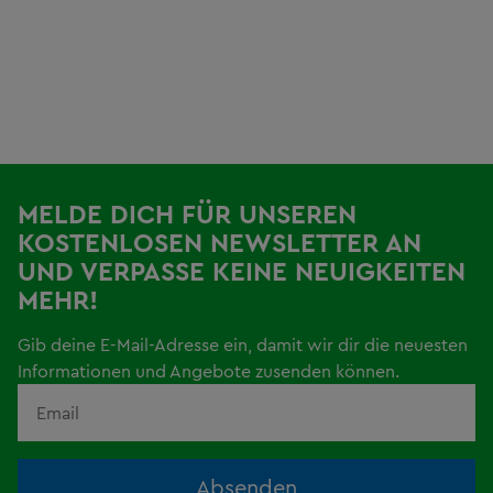
MELDE DICH FÜR UNSEREN
KOSTENLOSEN NEWSLETTER AN
UND VERPASSE KEINE NEUIGKEITEN
MEHR!
Gib deine E-Mail-Adresse ein, damit wir dir die neuesten
Informationen und Angebote zusenden können.
Absenden