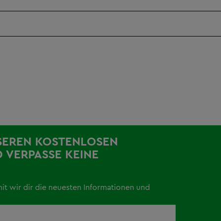
SEREN KOSTENLOSEN
 VERPASSE KEINE
mit wir dir die neuesten Informationen und