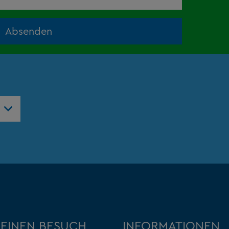
Absenden
DEINEN BESUCH
INFORMATIONEN