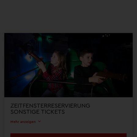
ZEITFENSTERRESERVIERUNG
SONSTIGE TICKETS
Mehr anzeigen