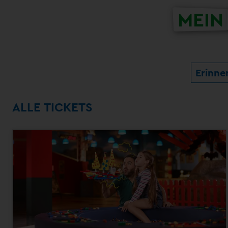
MEIN
Erinne
ALLE TICKETS