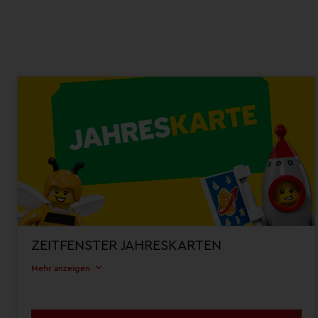
ZEITFENSTER JAHRESKARTEN
Mehr anzeigen