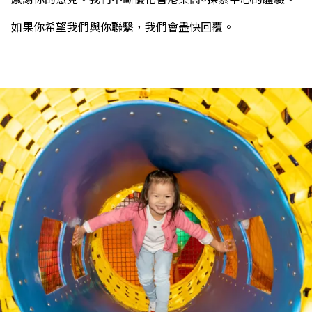
如果你希望我們與你聯繫，我們會盡快回覆。