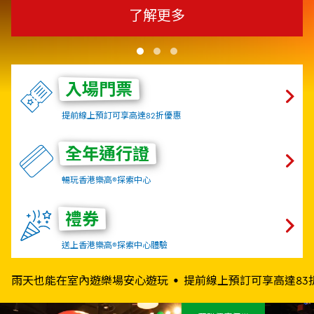
了解更多
入場門票
提前線上預訂可享高達82折優惠
全年通行證
暢玩香港樂高®探索中心
禮券
送上香港樂高®探索中心體驗
雨天也能在室內遊樂場安心遊玩
提前線上預訂可享高達83
最