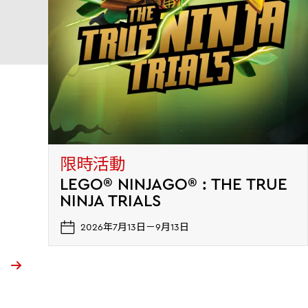
限時活動
LEGO® NINJAGO® : THE TRUE
NINJA TRIALS
2026年7月13日－9月13日