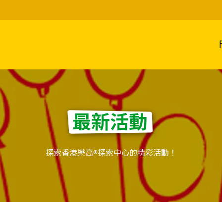
最新活動
探索香港樂高®探索中心的精彩活動！