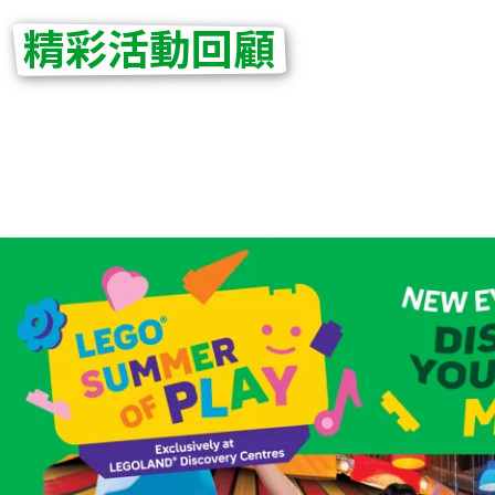
精彩活動回顧