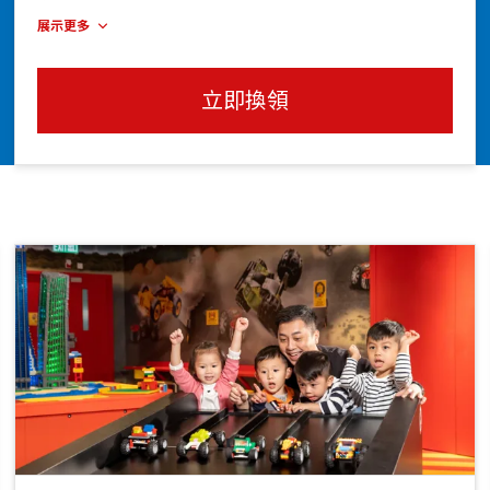
展示更多
立即換領