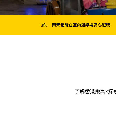
雨天也能在室內遊樂場安心遊玩
了解香港樂高®探