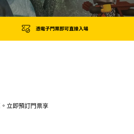
憑電子門票即可直接入場
惠。立即預訂門票享