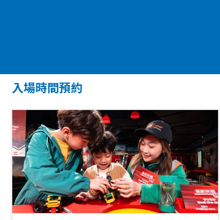
入場時間預約