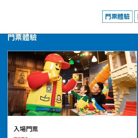
門票體驗
門票體驗
入場門票