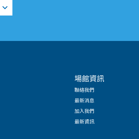
場館資訊
聯絡我們
最新消息
加入我們
最新資訊