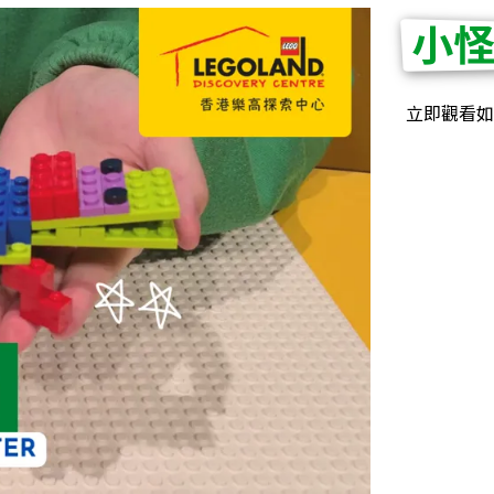
小
立即觀看如何