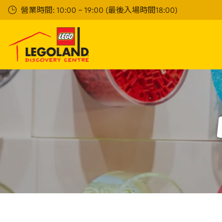
Skip
營業時間: 10:00 - 19:00 (最後入場時間18:00)
to
main
content