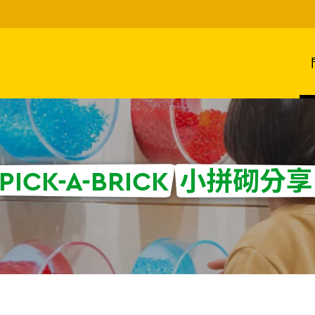
PICK-A-BRICK
小拼砌分享