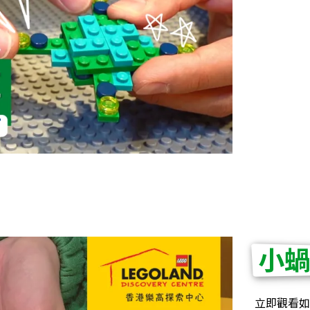
小
立即觀看如何