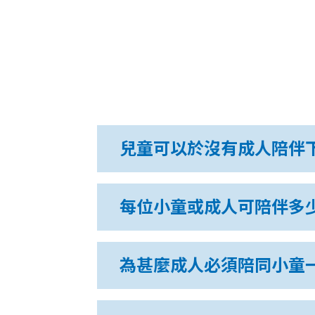
兒童可以於沒有成人陪伴
每位小童或成人可陪伴多
為甚麼成人必須陪同小童