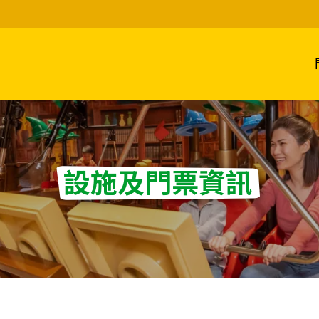
設施及門票資訊