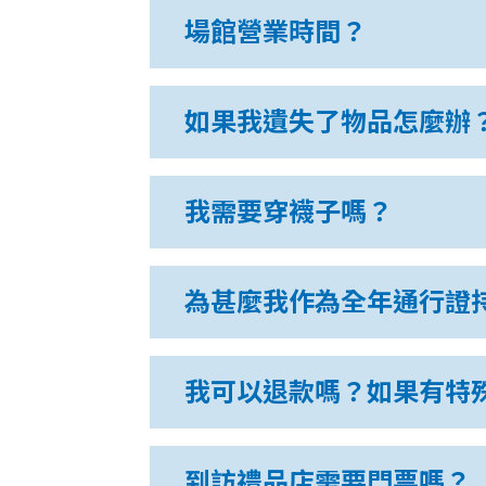
場館營業時間？
如果我遺失了物品怎麼辦
我需要穿襪子嗎？
為甚麼我作為全年通行證
我可以退款嗎？如果有特
到訪禮品店需要門票嗎？