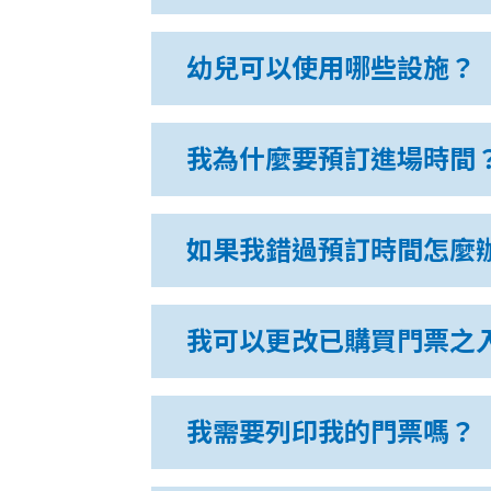
幼兒可以使用哪些設施？
我為什麼要預訂進場時間
如果我錯過預訂時間怎麼
我可以更改已購買門票之
我需要列印我的門票嗎？