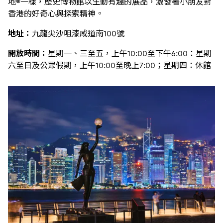
地®一樣，歷史博物館以生動有趣的展品，激發著小朋友對
香港的好奇心與探索精神。
地址：
九龍尖沙咀漆咸道南100號
開放時間：
星期一、三至五，上午10:00至下午6:00：星期
六至日及公眾假期，上午10:00至晚上7:00；星期四：休館