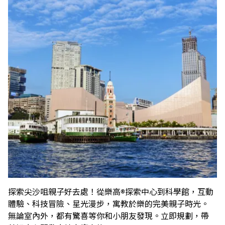
探索尖沙咀親子好去處！從樂高®探索中心到科學館，互動
體驗、科技冒險、星光漫步，寓教於樂的完美親子時光。
無論室內外，都有驚喜等你和小朋友發現。立即規劃，帶