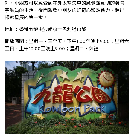
裡，小朋友可以感受到在外太空失重的感覺並真切的體會
宇航員的生活，從而激發小朋友的好奇心和想像力，踏出
探索星辰的第一步！
地址：
香港九龍尖沙咀梳士巴利道10號
開放時間：
星期一、三至五，下午1:00至晚上9:00；星期六
至日，上午10:00至晚上9:00；星期二，休館