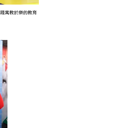
實踐寓教於樂的教育