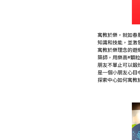
寓教於樂，就如春
知識和技能，並激發
寓教於樂理念的遊
築師，用樂高®顆
朋友不單止可以鍛
是一個小朋友心目
探索中心如何寓教