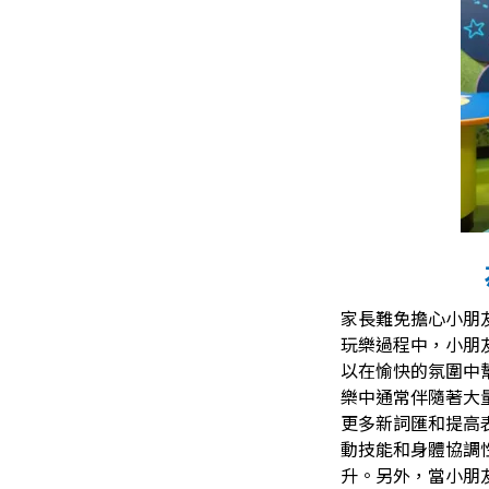
家長難免擔心小朋
玩樂過程中，小朋
以在愉快的氛圍中
樂中通常伴隨著大
更多新詞匯和提高
動技能和身體協調
升。另外，當小朋