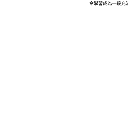
令學習成為一段充