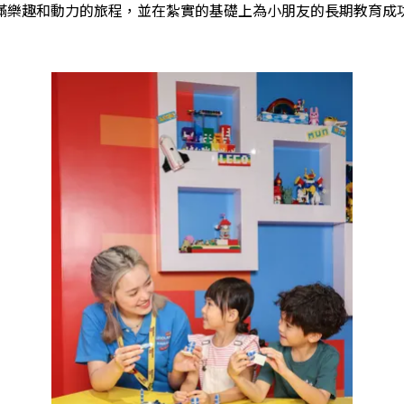
滿樂趣和動力的旅程，並在紮實的基礎上為小朋友的長期教育成