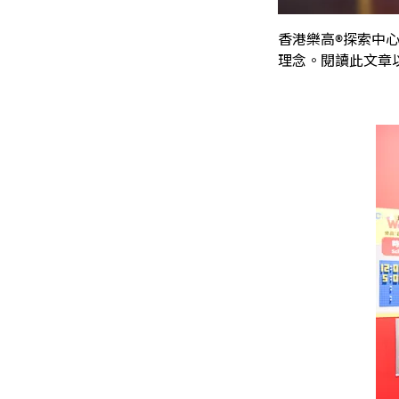
香港樂高®探索中
理念。閱讀此文章