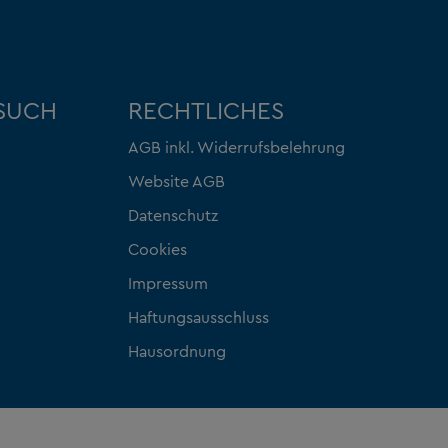
ESUCH
RECHTLICHES
AGB inkl. Widerrufsbelehrung
Website AGB
Datenschutz
Cookies
Impressum
Haftungsausschluss
Hausordnung