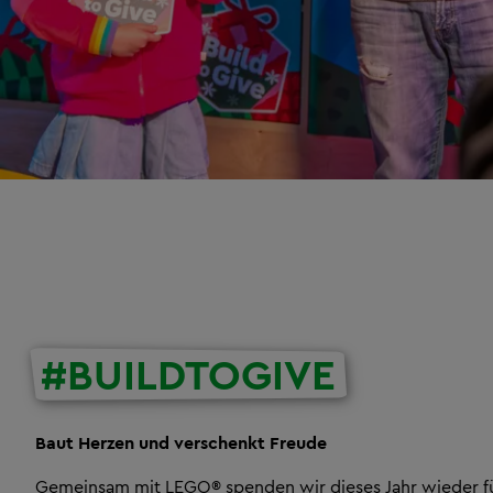
#BUILDTOGIVE
Baut Herzen und verschenkt Freude
Gemeinsam mit LEGO® spenden wir dieses Jahr wieder fü