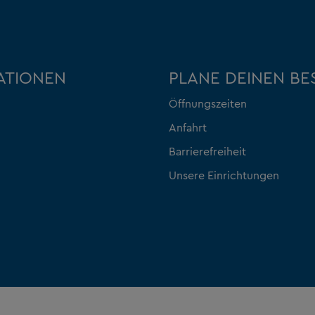
ATIONEN
PLANE DEINEN B
Öffnungszeiten
Anfahrt
Barrierefreiheit
Unsere Einrichtungen