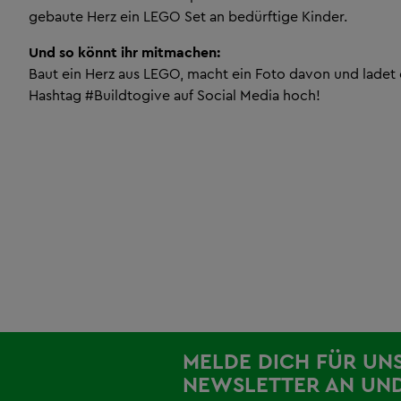
gebaute Herz ein LEGO Set an bedürftige Kinder.
Und so könnt ihr mitmachen:
Baut ein Herz aus LEGO, macht ein Foto davon und ladet
Hashtag #Buildtogive auf Social Media hoch!
MELDE DICH FÜR UN
NEWSLETTER AN UND