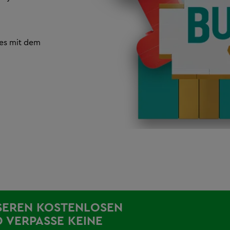
 es mit dem
SEREN KOSTENLOSEN
 VERPASSE KEINE