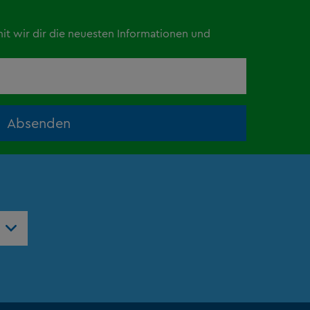
mit wir dir die neuesten Informationen und
Absenden
ntres