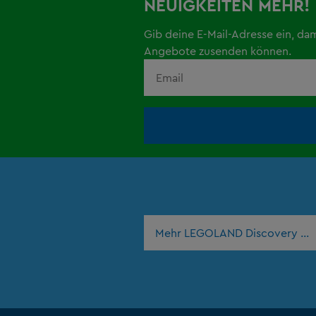
NEUIGKEITEN MEHR!
Gib deine E-Mail-Adresse ein, da
Angebote zusenden können.
Mehr LEGOLAND Discovery Ce