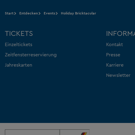
Start
Entdecken
Events
Holiday Bricktacular
TICKETS
INFORM
Einzeltickets
Kontakt
Zeitfensterreservierung
Presse
Jahreskarten
Karriere
Newsletter