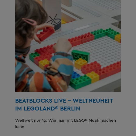
BEATBLOCKS LIVE - WELTNEUHEIT
IM LEGOLAND® BERLIN
Weltweit nur 4x: Wie man mit LEGO® Musik machen
kann