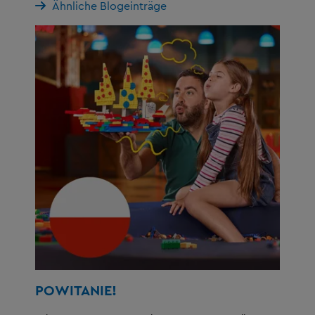
Ähnliche Blogeinträge
POWITANIE!