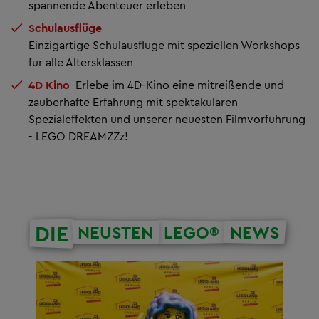
spannende Abenteuer erleben
Schulausflüge
Einzigartige Schulausflüge mit speziellen Workshops
für alle Altersklassen
4D Kino
Erlebe im 4D-Kino eine mitreißende und
zauberhafte Erfahrung mit spektakulären
Spezialeffekten und unserer neuesten Filmvorführung
- LEGO DREAMZZz!
DIE
NEUSTEN
LEGO®
NEWS