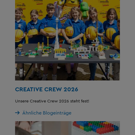
CREATIVE CREW 2026
Unsere Creative Crew 2026 steht fest!
Ähnliche Blogeinträge