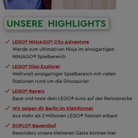
UNSERE
HIGHLIGHTS
LEGO® NINJAGO® City Adventure
Werde zum ultimativen Ninja im einzigartigen
NINJAGO® Spielbereich
LEGO® Dino Explorer
Weltweit einzigartiger Spielbereich mit vielen
Stationen rund um die Dinosaurier
LEGO® Racers
Baue und teste dein LEGO® Auto auf der Rennstrecke
Wir zeigen dir Berlin im Kleinformat
Aus mehr als 2 Millionen LEGO® Steinen erbaut
DUPLO® Bauernhof
Besonders unsere kleineren Gäste können hier