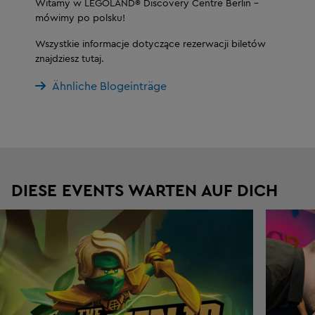
Witamy w LEGOLAND® Discovery Centre Berlin –
mówimy po polsku!
Wszystkie informacje dotyczące rezerwacji biletów
znajdziesz tutaj.
Ähnliche Blogeinträge
DIESE EVENTS WARTEN AUF DICH