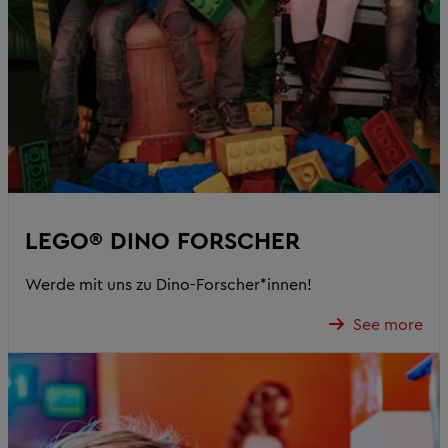
LEGO® DINO FORSCHER
Werde mit uns zu Dino-Forscher*innen!
See more