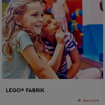
LEGO® FABRIK
See more