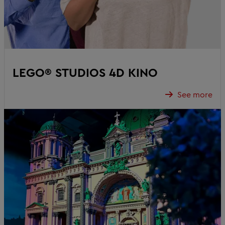
LEGO® STUDIOS 4D KINO
See more