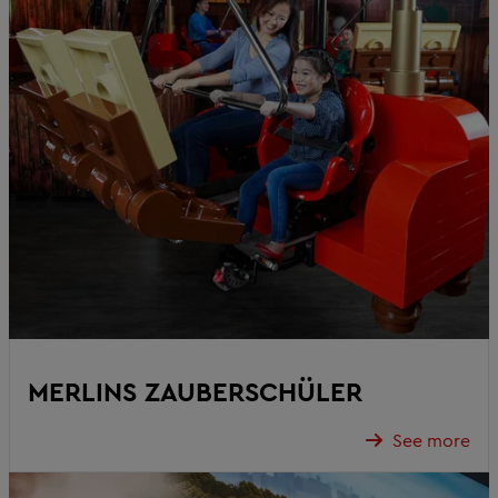
MERLINS ZAUBERSCHÜLER
See more