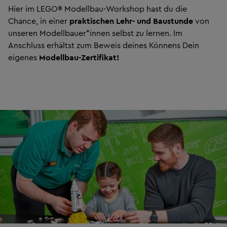
Hier im LEGO® Modellbau-Workshop hast du die
Chance, in einer
praktischen Lehr- und Baustunde
von
unseren Modellbauer*innen selbst zu lernen. Im
Anschluss erhältst zum Beweis deines Könnens Dein
eigenes
Modellbau-Zertifikat!