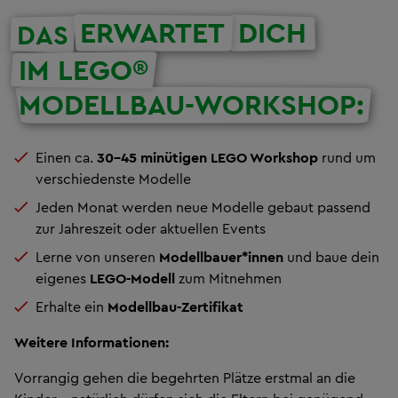
ERWARTET
DICH
DAS
IM LEGO®
MODELLBAU-WORKSHOP:
Einen ca.
30-45 minütigen LEGO Workshop
rund um
verschiedenste Modelle
Jeden Monat werden neue Modelle gebaut passend
zur Jahreszeit oder aktuellen Events
Lerne von unseren
Modellbauer*innen
und baue dein
eigenes
LEGO-Modell
zum Mitnehmen
Erhalte ein
Modellbau-Zertifikat
Weitere Informationen:
Vorrangig gehen die begehrten Plätze erstmal an die