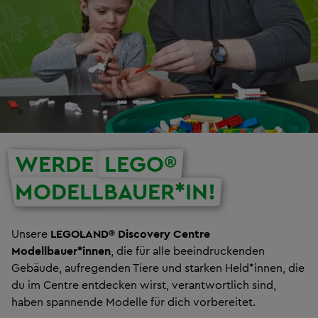
WERDE
LEGO®
MODELLBAUER*IN!
Unsere
LEGOLAND® Discovery Centre
Modellbauer*innen
, die für alle beeindruckenden
Gebäude, aufregenden Tiere und starken Held*innen, die
du im Centre entdecken wirst, verantwortlich sind,
haben spannende Modelle für dich vorbereitet.