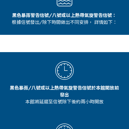
黑色暴雨警告信號/八號或以上熱帶氣旋警告信號：
根據信號發出/除下時間做出不同安排， 詳情如下：
黑色暴雨/八號或以上熱帶氣旋警告信號於本館開放前
發出
本館將延遲至信號除下後約兩小時開放