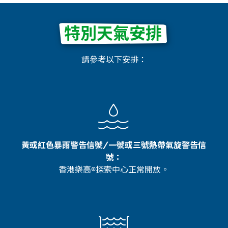
特別天氣安排
請參考以下安排：
黃或紅色暴雨警告信號/一號或三號熱帶氣旋警告信
號：
香港樂高®探索中心正常開放。