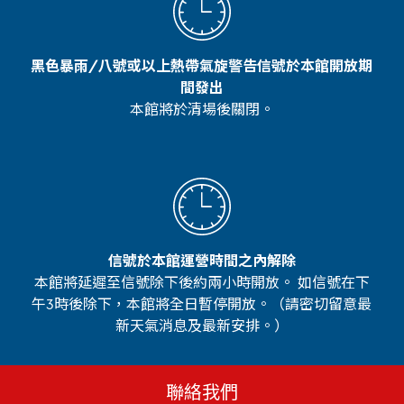
黑色暴雨/八號或以上熱帶氣旋警告信號於本館開放期
間發出
本館將於清場後關閉。
信號於本館運營時間之內解除
本館將延遲至信號除下後約兩小時開放。 如信號在下
午3時後除下，本館將全日暫停開放。（請密切留意最
新天氣消息及最新安排。）
聯絡我們